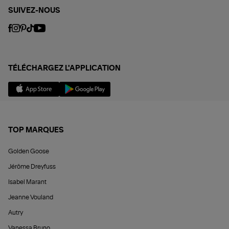
SUIVEZ-NOUS
TÉLÉCHARGEZ L'APPLICATION
TOP MARQUES
Golden Goose
Jérôme Dreyfuss
Isabel Marant
Jeanne Vouland
Autry
Vanessa Bruno