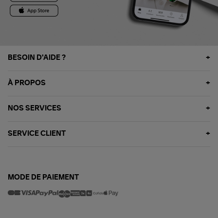
BESOIN D'AIDE ?
À PROPOS
NOS SERVICES
SERVICE CLIENT
MODE DE PAIEMENT