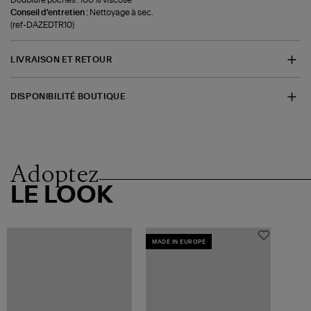
Conseil d'entretien :
Nettoyage à sec.
(ref-DAZEDTR10)
LIVRAISON ET RETOUR
DISPONIBILITÉ BOUTIQUE
Adoptez
LE LOOK
MADE IN EUROPE