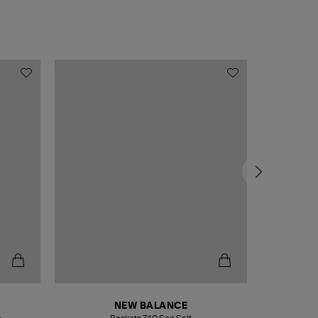
NEW BALANCE