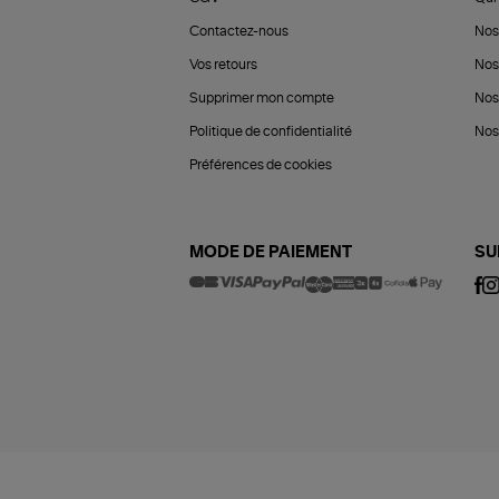
Contactez-nous
Nos
Vos retours
Nos
Supprimer mon compte
Nos
Politique de confidentialité
Nos 
Préférences de cookies
MODE DE PAIEMENT
SU