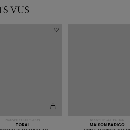
TS VUS
NOUVELLE COLLECTION
NOUVELLE COLLECTION
TORAL
MAISON BADIGO