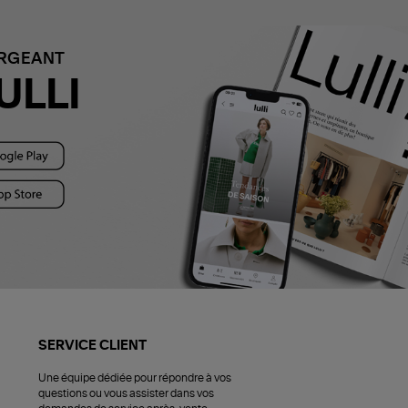
ARGEANT
ULLI
SERVICE CLIENT
Une équipe dédiée pour répondre à vos
questions ou vous assister dans vos