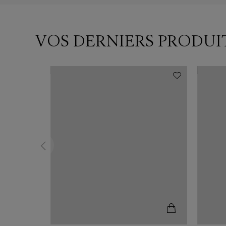
VOS DERNIERS PRODUI