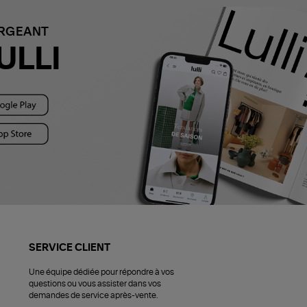
ARGEANT
ULLI
SERVICE CLIENT
Une équipe dédiée pour répondre à vos
questions ou vous assister dans vos
demandes de service après-vente.