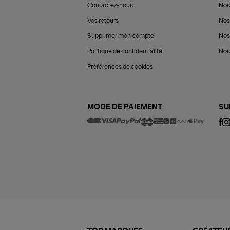
Contactez-nous
Nos
Vos retours
Nos
Supprimer mon compte
Nos
Politique de confidentialité
Nos 
Préférences de cookies
MODE DE PAIEMENT
SU