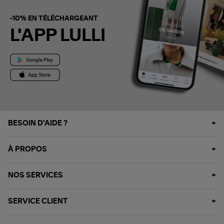
-10% EN TÉLÉCHARGEANT
L'APP LULLI
BESOIN D'AIDE ?
À PROPOS
NOS SERVICES
SERVICE CLIENT