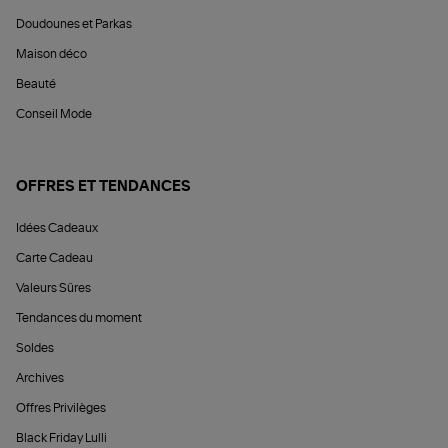
Doudounes et Parkas
Maison déco
Beauté
Conseil Mode
OFFRES ET TENDANCES
Idées Cadeaux
Carte Cadeau
Valeurs Sûres
Tendances du moment
Soldes
Archives
Offres Privilèges
Black Friday Lulli