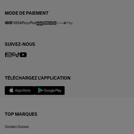
MODE DE PAIEMENT
SUIVEZ-NOUS
TÉLÉCHARGEZ L'APPLICATION
TOP MARQUES
Golden Goose