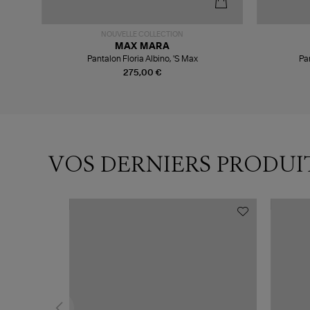
NOUVELLE COLLECTION
MAX MARA
Pantalon Floria Albino, 'S Max
Pa
275,00 €
VOS DERNIERS PRODUI