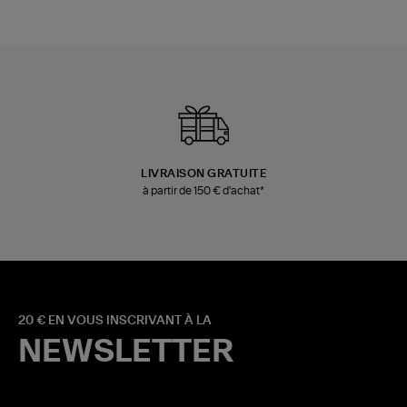
LIVRAISON GRATUITE
à partir de 150 € d'achat*
20 € EN VOUS INSCRIVANT À LA
NEWSLETTER