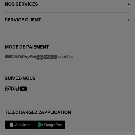
NOS SERVICES
SERVICE CLIENT
MODE DE PAIEMENT
SUIVEZ-NOUS
TÉLÉCHARGEZ L'APPLICATION