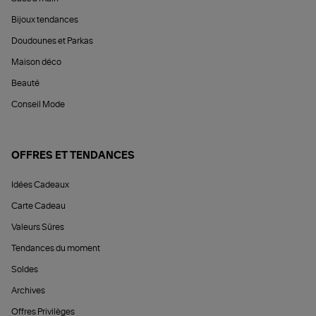
Bijoux tendances
Doudounes et Parkas
Maison déco
Beauté
Conseil Mode
OFFRES ET TENDANCES
Idées Cadeaux
Carte Cadeau
Valeurs Sûres
Tendances du moment
Soldes
Archives
Offres Privilèges