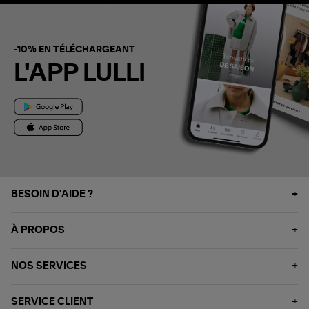
-10% EN TÉLÉCHARGEANT
L'APP LULLI
BESOIN D'AIDE ?
À PROPOS
NOS SERVICES
SERVICE CLIENT