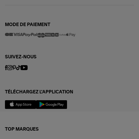
MODE DE PAIEMENT
SUIVEZ-NOUS
TÉLÉCHARGEZ L'APPLICATION
TOP MARQUES