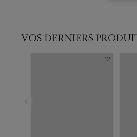
VOS DERNIERS PRODUI