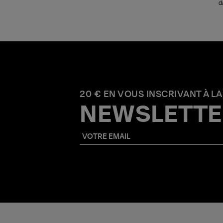
d
20 € EN VOUS INSCRIVANT À LA
NEWSLETTE