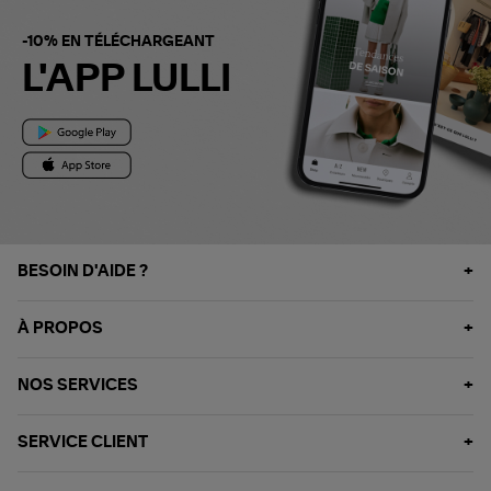
-10% EN TÉLÉCHARGEANT
L'APP LULLI
BESOIN D'AIDE ?
À PROPOS
NOS SERVICES
SERVICE CLIENT