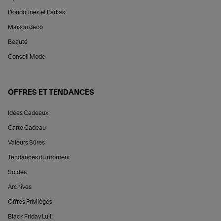
Doudounes et Parkas
Maison déco
Beauté
Conseil Mode
OFFRES ET TENDANCES
Idées Cadeaux
Carte Cadeau
Valeurs Sûres
Tendances du moment
Soldes
Archives
Offres Privilèges
Black Friday Lulli