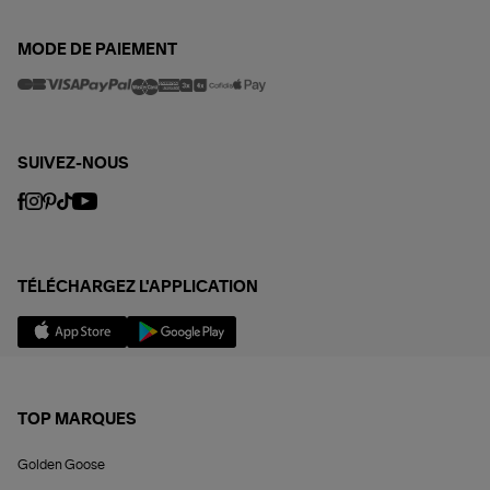
MODE DE PAIEMENT
SUIVEZ-NOUS
TÉLÉCHARGEZ L'APPLICATION
TOP MARQUES
Golden Goose