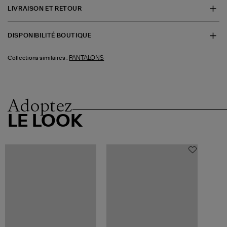
LIVRAISON ET RETOUR
DISPONIBILITÉ BOUTIQUE
PANTALONS
Collections similaires :
Adoptez
LE LOOK