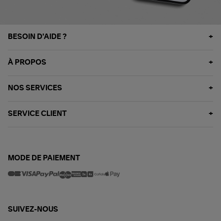
BESOIN D'AIDE ?
À PROPOS
NOS SERVICES
SERVICE CLIENT
MODE DE PAIEMENT
SUIVEZ-NOUS