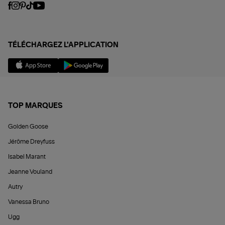
TÉLÉCHARGEZ L'APPLICATION
TOP MARQUES
Golden Goose
Jérôme Dreyfuss
Isabel Marant
Jeanne Vouland
Autry
Vanessa Bruno
Ugg