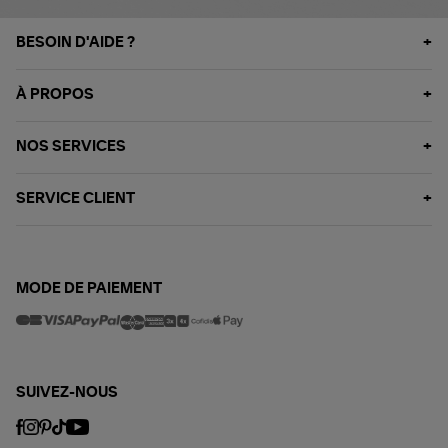
BESOIN D'AIDE ?
À PROPOS
NOS SERVICES
SERVICE CLIENT
MODE DE PAIEMENT
SUIVEZ-NOUS