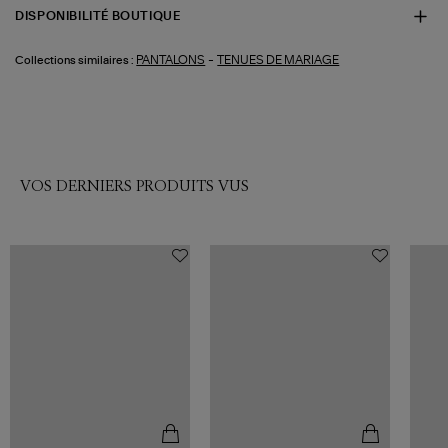
DISPONIBILITÉ BOUTIQUE
-
PANTALONS
TENUES DE MARIAGE
Collections similaires :
VOS DERNIERS PRODUITS VUS