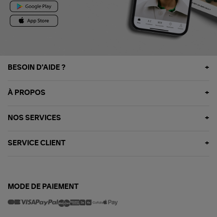
BESOIN D'AIDE ?
À PROPOS
NOS SERVICES
SERVICE CLIENT
MODE DE PAIEMENT