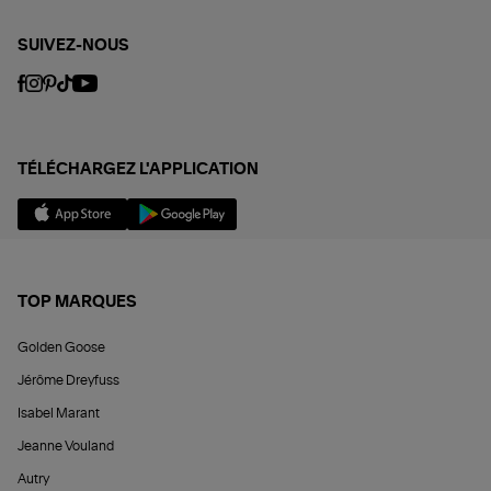
SUIVEZ-NOUS
TÉLÉCHARGEZ L'APPLICATION
TOP MARQUES
Golden Goose
Jérôme Dreyfuss
Isabel Marant
Jeanne Vouland
Autry