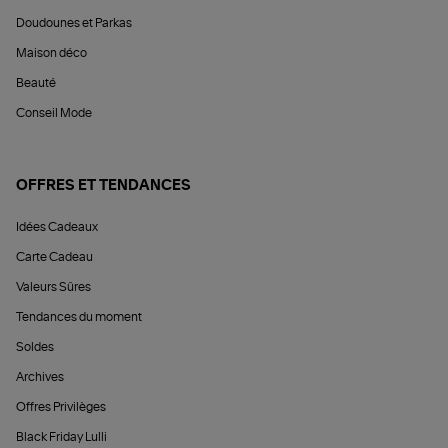
Doudounes et Parkas
Maison déco
Beauté
Conseil Mode
OFFRES ET TENDANCES
Idées Cadeaux
Carte Cadeau
Valeurs Sûres
Tendances du moment
Soldes
Archives
Offres Privilèges
Black Friday Lulli