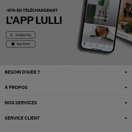
-10% EN TÉLÉCHARGEANT
L'APP LULLI
BESOIN D'AIDE ?
À PROPOS
NOS SERVICES
SERVICE CLIENT