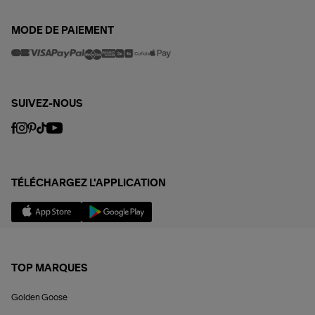
MODE DE PAIEMENT
SUIVEZ-NOUS
TÉLÉCHARGEZ L'APPLICATION
TOP MARQUES
Golden Goose