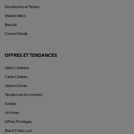
Doudounes et Parkas
Maison déco
Beauté
Conseil Mode
OFFRES ET TENDANCES
Idées Cadeaux
Carte Cadeau
Valeurs Sûres
Tendances du moment
Soldes
Archives
Offres Privilèges
Black Friday Lulli