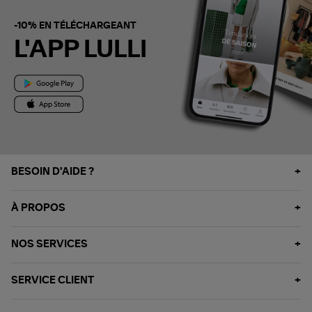
-10% EN TÉLÉCHARGEANT
L'APP LULLI
BESOIN D'AIDE ?
À PROPOS
NOS SERVICES
SERVICE CLIENT