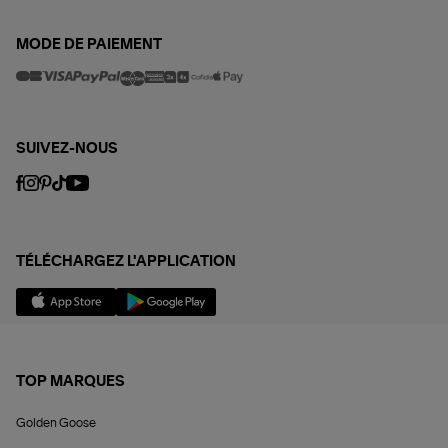
MODE DE PAIEMENT
SUIVEZ-NOUS
TÉLÉCHARGEZ L'APPLICATION
TOP MARQUES
Golden Goose