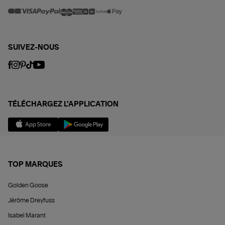
SUIVEZ-NOUS
TÉLÉCHARGEZ L'APPLICATION
TOP MARQUES
Golden Goose
Jérôme Dreyfuss
Isabel Marant