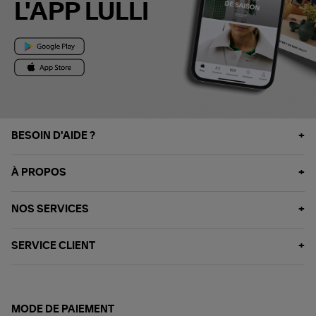
L'APP LULLI
BESOIN D'AIDE ?
À PROPOS
NOS SERVICES
SERVICE CLIENT
MODE DE PAIEMENT