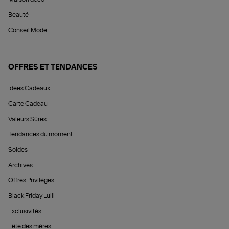
Beauté
Conseil Mode
OFFRES ET TENDANCES
Idées Cadeaux
Carte Cadeau
Valeurs Sûres
Tendances du moment
Soldes
Archives
Offres Privilèges
Black Friday Lulli
Exclusivités
Fête des mères