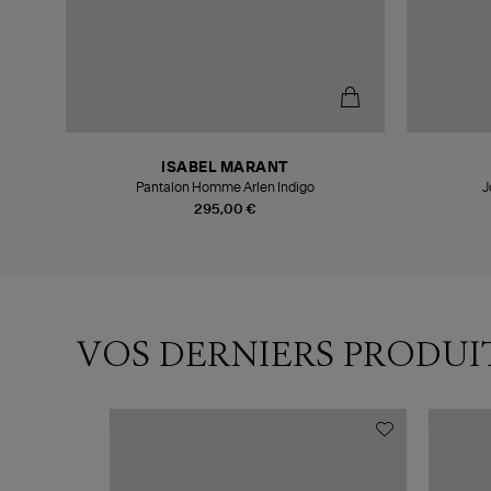
ISABEL MARANT
Pantalon Homme Arlen Indigo
J
295,00 €
VOS DERNIERS PRODUI