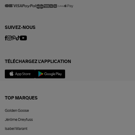
SUIVEZ-NOUS
TÉLÉCHARGEZ L'APPLICATION
TOP MARQUES
Golden Goose
Jérôme Dreyfuss
Isabel Marant