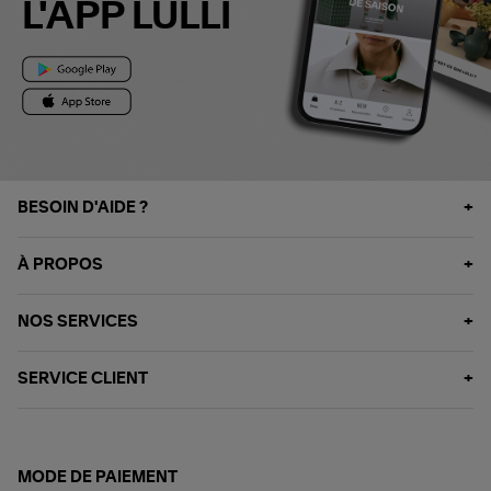
L'APP LULLI
BESOIN D'AIDE ?
À PROPOS
NOS SERVICES
SERVICE CLIENT
MODE DE PAIEMENT