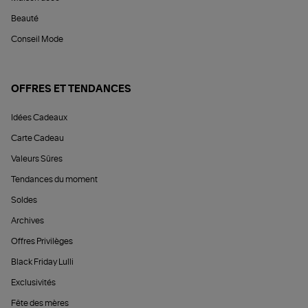
Beauté
Conseil Mode
OFFRES ET TENDANCES
Idées Cadeaux
Carte Cadeau
Valeurs Sûres
Tendances du moment
Soldes
Archives
Offres Privilèges
Black Friday Lulli
Exclusivités
Fête des mères