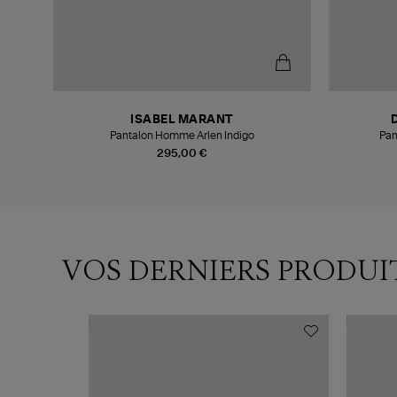
ISABEL MARANT
Pantalon Homme Arlen Indigo
Pan
295,00 €
VOS DERNIERS PRODUI