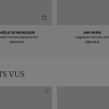
DRÔLE DE MONSIEUR
AMI PARIS
talon Homme Signature Noir
Jogging Ami de Cœur Noi
220,00 €
290,00 €
TS VUS