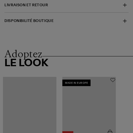
LIVRAISON ET RETOUR
DISPONIBILITÉ BOUTIQUE
Adoptez
LE LOOK
MADE IN EUROPE