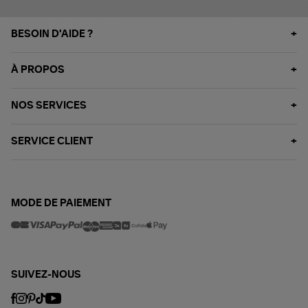
BESOIN D'AIDE ?
À PROPOS
NOS SERVICES
SERVICE CLIENT
MODE DE PAIEMENT
SUIVEZ-NOUS