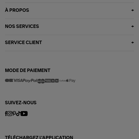
À PROPOS
NOS SERVICES
SERVICE CLIENT
MODE DE PAIEMENT
SUIVEZ-NOUS
TÉLÉCHARGEZ L'APPLICATION