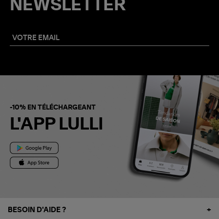
NEWSLETTER
-10% EN TÉLÉCHARGEANT
L'APP LULLI
BESOIN D'AIDE ?