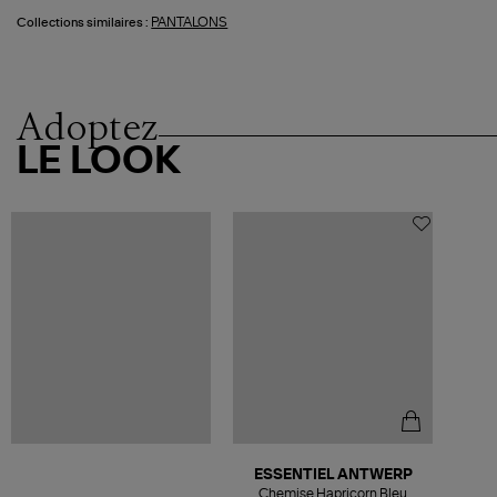
PANTALONS
Collections similaires :
Adoptez
LE LOOK
ESSENTIEL ANTWERP
Chemise Hapricorn Bleu