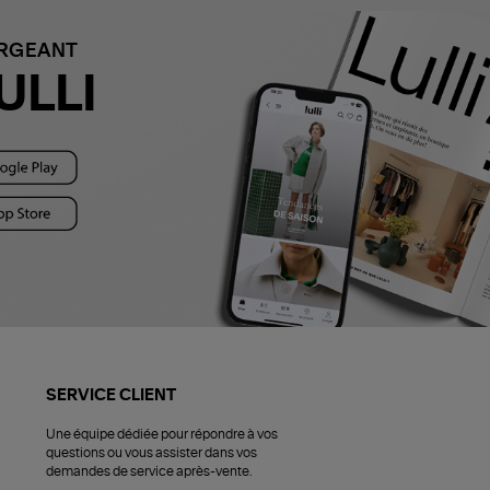
ARGEANT
ULLI
SERVICE CLIENT
Une équipe dédiée pour répondre à vos
questions ou vous assister dans vos
demandes de service après-vente.