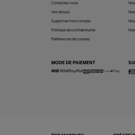
Contactez-nous
Nos
Vos retours
Nos
Supprimer mon compte
Nos
Politique de confidentialité
Nos 
Préférences de cookies
MODE DE PAIEMENT
SU