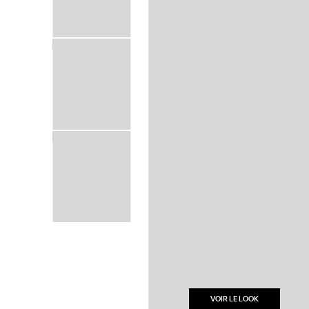
VOIR LE LOOK