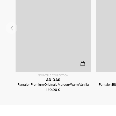
NOUVELLE COLLECTION
ADIDAS
Pantalon Premium Originals Maroon/Warm Vanilla
Pantalon Bi
140,00 €