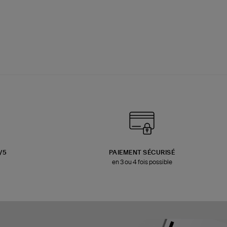
3/5
PAIEMENT SÉCURISÉ
en 3 ou 4 fois possible