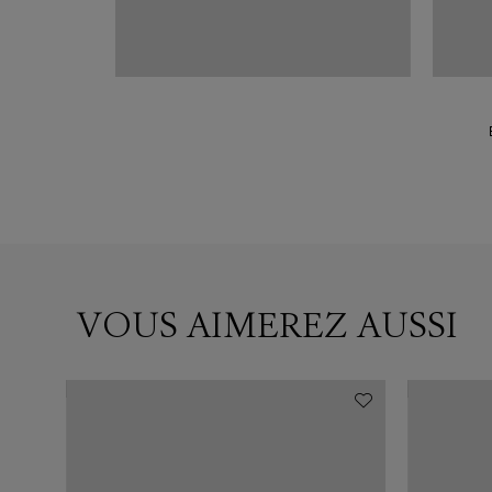
VOUS AIMEREZ AUSSI