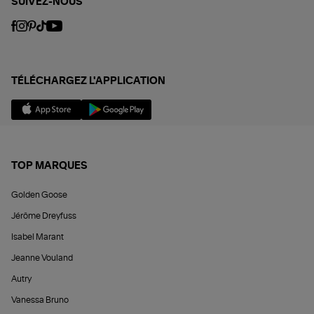
SUIVEZ-NOUS
TÉLÉCHARGEZ L'APPLICATION
TOP MARQUES
Golden Goose
Jérôme Dreyfuss
Isabel Marant
Jeanne Vouland
Autry
Vanessa Bruno