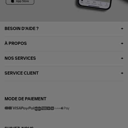
BESOIN D'AIDE ?
À PROPOS
NOS SERVICES
SERVICE CLIENT
MODE DE PAIEMENT