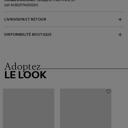
(ref-M362FPA051261)
LIVRAISON ET RETOUR
DISPONIBILITÉ BOUTIQUE
Adoptez
LE LOOK