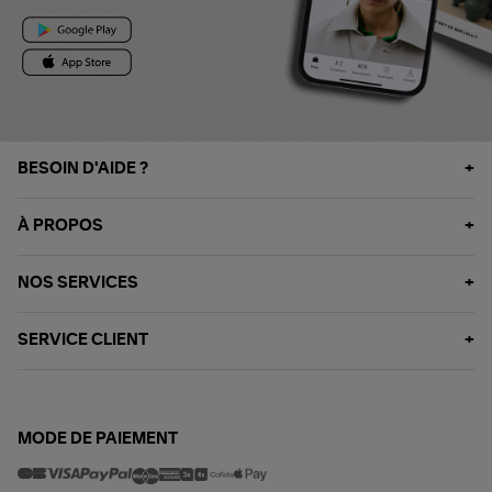
BESOIN D'AIDE ?
À PROPOS
NOS SERVICES
SERVICE CLIENT
MODE DE PAIEMENT