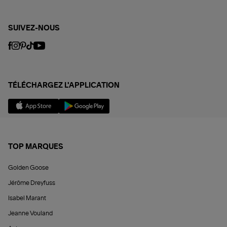
SUIVEZ-NOUS
TÉLÉCHARGEZ L'APPLICATION
TOP MARQUES
Golden Goose
Jérôme Dreyfuss
Isabel Marant
Jeanne Vouland