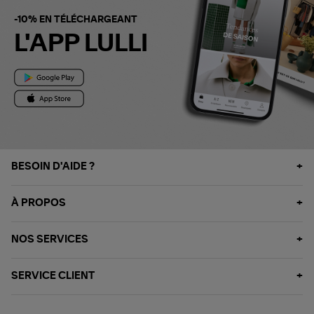
-10% EN TÉLÉCHARGEANT
L'APP LULLI
BESOIN D'AIDE ?
À PROPOS
NOS SERVICES
SERVICE CLIENT