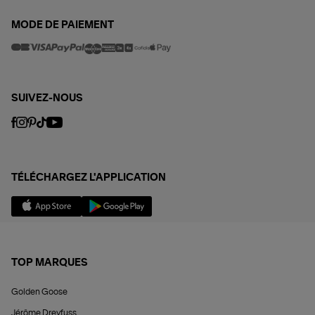
MODE DE PAIEMENT
SUIVEZ-NOUS
TÉLÉCHARGEZ L'APPLICATION
TOP MARQUES
Golden Goose
Jérôme Dreyfuss