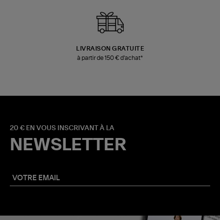
LIVRAISON GRATUITE
à partir de 150 € d'achat*
20 € EN VOUS INSCRIVANT À LA
NEWSLETTER