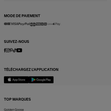
MODE DE PAIEMENT
SUIVEZ-NOUS
TÉLÉCHARGEZ L'APPLICATION
TOP MARQUES
Golden Goose