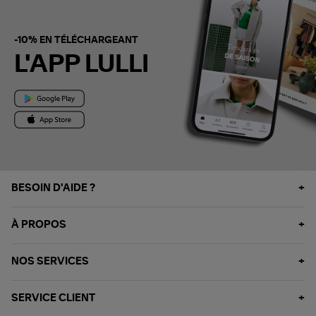
-10% EN TÉLÉCHARGEANT
L'APP LULLI
BESOIN D'AIDE ?
À PROPOS
NOS SERVICES
SERVICE CLIENT