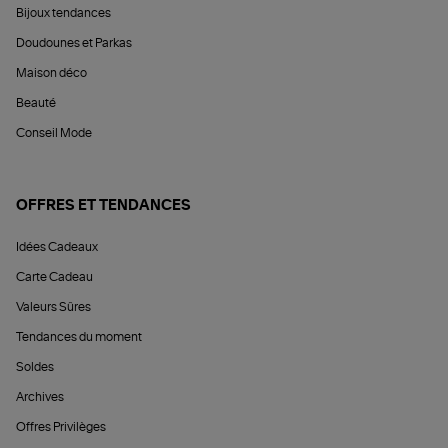
Bijoux tendances
Doudounes et Parkas
Maison déco
Beauté
Conseil Mode
OFFRES ET TENDANCES
Idées Cadeaux
Carte Cadeau
Valeurs Sûres
Tendances du moment
Soldes
Archives
Offres Privilèges