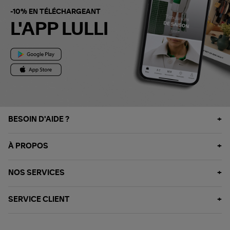
-10% EN TÉLÉCHARGEANT
L'APP LULLI
BESOIN D'AIDE ?
À PROPOS
NOS SERVICES
SERVICE CLIENT