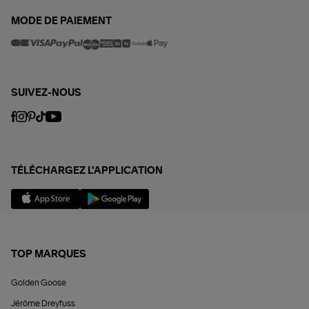
MODE DE PAIEMENT
SUIVEZ-NOUS
TÉLÉCHARGEZ L'APPLICATION
TOP MARQUES
Golden Goose
Jérôme Dreyfuss