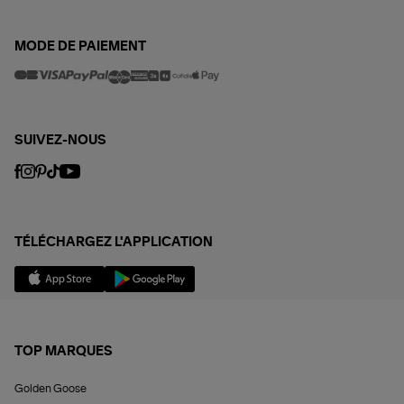
MODE DE PAIEMENT
SUIVEZ-NOUS
TÉLÉCHARGEZ L'APPLICATION
TOP MARQUES
Golden Goose