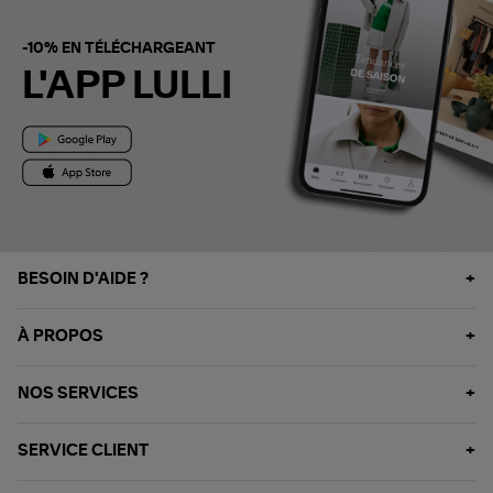
-10% EN TÉLÉCHARGEANT
L'APP LULLI
BESOIN D'AIDE ?
À PROPOS
NOS SERVICES
SERVICE CLIENT