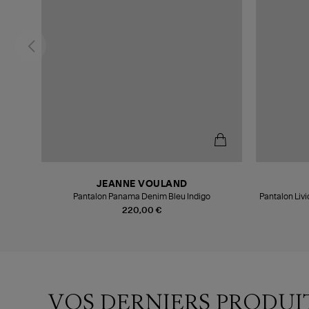
JEANNE VOULAND
Pantalon Panama Denim Bleu Indigo
Pantalon Livi
220,00 €
VOS DERNIERS PRODUI