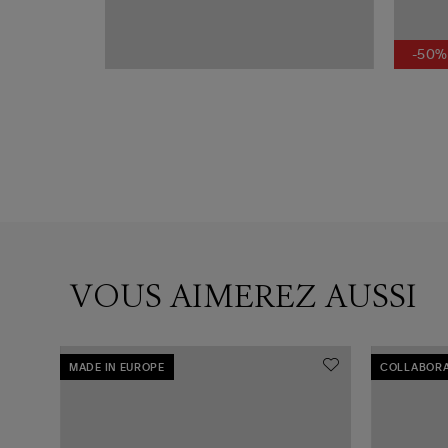
-50%
VOUS AIMEREZ AUSSI
MADE IN EUROPE
COLLABORA