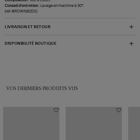
Conseil d'entretien :
Lavage en machine à 30°.
(ref-BROWNB2DS)
LIVRAISON ET RETOUR
DISPONIBILITÉ BOUTIQUE
VOS DERNIERS PRODUITS VUS