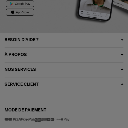
BESOIN D'AIDE ?
À PROPOS
NOS SERVICES
SERVICE CLIENT
MODE DE PAIEMENT