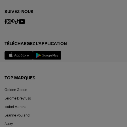
SUIVEZ-NOUS
TÉLÉCHARGEZ L'APPLICATION
TOP MARQUES
Golden Goose
Jérôme Dreyfuss
Isabel Marant
Jeanne Vouland
Autry