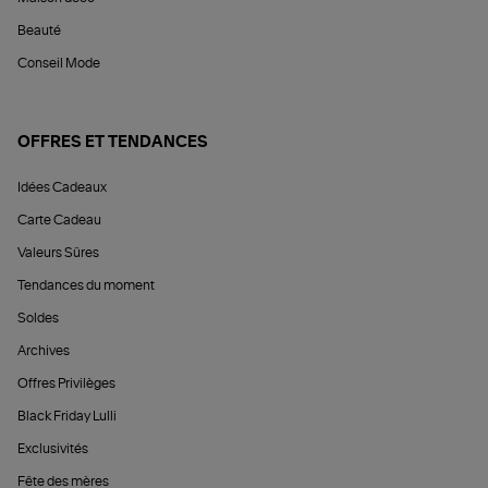
Beauté
Conseil Mode
OFFRES ET TENDANCES
Idées Cadeaux
Carte Cadeau
Valeurs Sûres
Tendances du moment
Soldes
Archives
Offres Privilèges
Black Friday Lulli
Exclusivités
Fête des mères