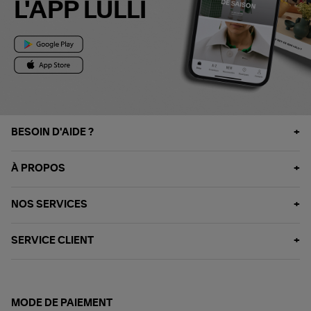
L'APP LULLI
BESOIN D'AIDE ?
À PROPOS
NOS SERVICES
SERVICE CLIENT
MODE DE PAIEMENT