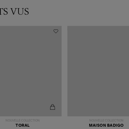
TS VUS
NOUVELLE COLLECTION
NOUVELLE COLLECTION
TORAL
MAISON BADIGO