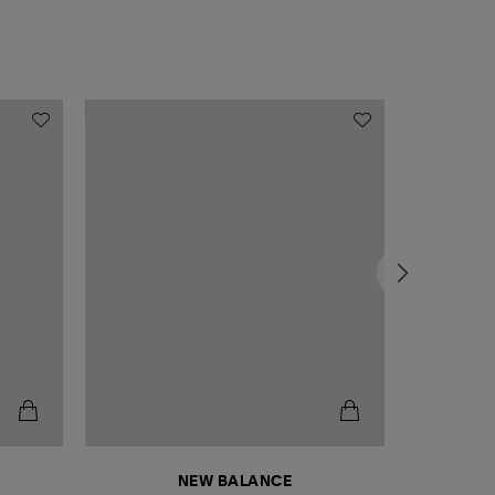
NEW BALANCE