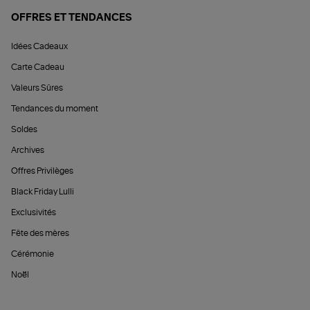
OFFRES ET TENDANCES
Idées Cadeaux
Carte Cadeau
Valeurs Sûres
Tendances du moment
Soldes
Archives
Offres Privilèges
Black Friday Lulli
Exclusivités
Fête des mères
Cérémonie
Noël