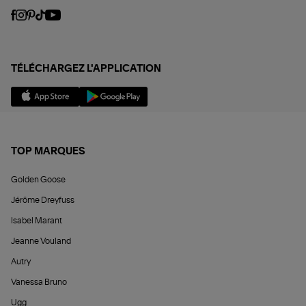
TÉLÉCHARGEZ L'APPLICATION
TOP MARQUES
Golden Goose
Jérôme Dreyfuss
Isabel Marant
Jeanne Vouland
Autry
Vanessa Bruno
Ugg