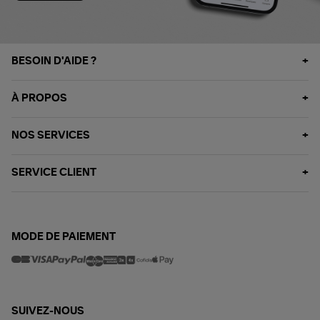
BESOIN D'AIDE ?
À PROPOS
NOS SERVICES
SERVICE CLIENT
MODE DE PAIEMENT
SUIVEZ-NOUS