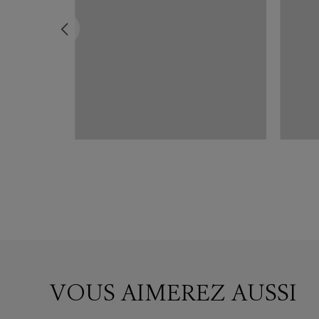
NT
, Vestiaire
VOUS AIMEREZ AUSSI