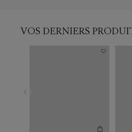
VOS DERNIERS PRODUI