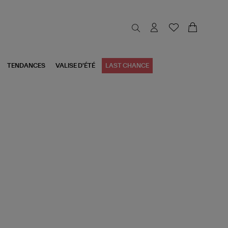
TENDANCES
VALISE D'ÉTÉ
LAST CHANCE