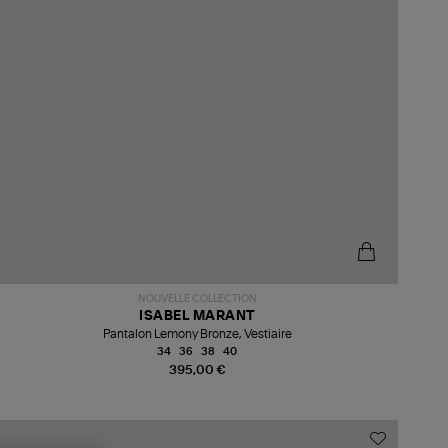
NOUVELLE COLLECTION
ISABEL MARANT
Pantalon Lemony Bronze, Vestiaire
34
36
38
40
395,00 €