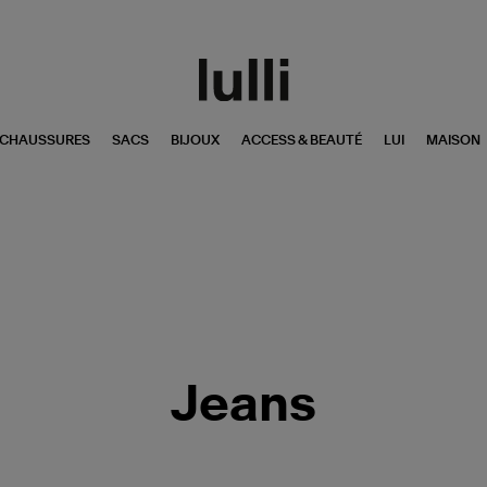
CHAUSSURES
SACS
BIJOUX
ACCESS & BEAUTÉ
LUI
MAISON
Jeans