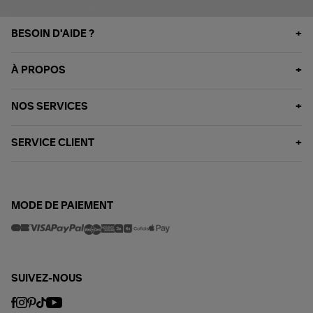
BESOIN D'AIDE ?
À PROPOS
NOS SERVICES
SERVICE CLIENT
MODE DE PAIEMENT
SUIVEZ-NOUS