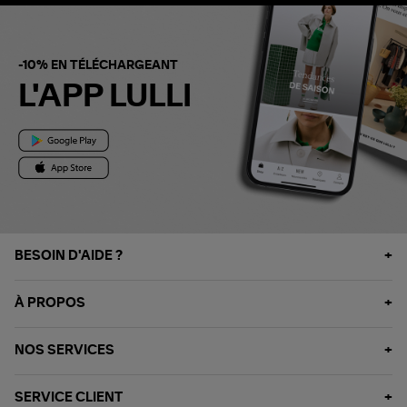
-10% EN TÉLÉCHARGEANT
L'APP LULLI
BESOIN D'AIDE ?
À PROPOS
NOS SERVICES
SERVICE CLIENT