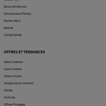
Bijoux tendances
Doudounes et Parkas
Maison déco
Beauté
Conseil Mode
OFFRES ET TENDANCES
Idées Cadeaux
Carte Cadeau
Valeurs Sûres
Tendances du moment
Soldes
Archives
Offres Privilèges