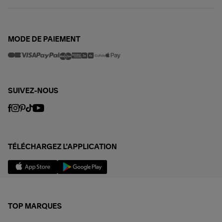
MODE DE PAIEMENT
SUIVEZ-NOUS
TÉLÉCHARGEZ L'APPLICATION
TOP MARQUES