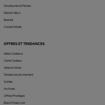
Doudounes et Parkas
Maison déco
Beauté
Conseil Mode
OFFRES ET TENDANCES
Idées Cadeaux
Carte Cadeau
Valeurs Sûres
Tendances du moment
Soldes
Archives
Offres Privilèges
Black Friday Lulli