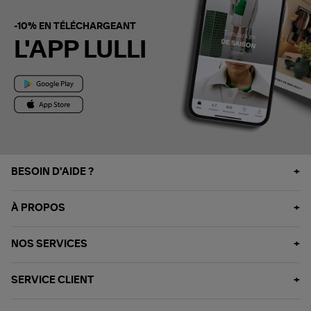
-10% EN TÉLÉCHARGEANT
L'APP LULLI
BESOIN D'AIDE ?
À PROPOS
NOS SERVICES
SERVICE CLIENT