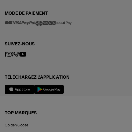
MODE DE PAIEMENT
SUIVEZ-NOUS
TÉLÉCHARGEZ L'APPLICATION
TOP MARQUES
Golden Goose