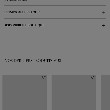
LIVRAISON ET RETOUR
DISPONIBILITÉ BOUTIQUE
VOS DERNIERS PRODUITS VUS