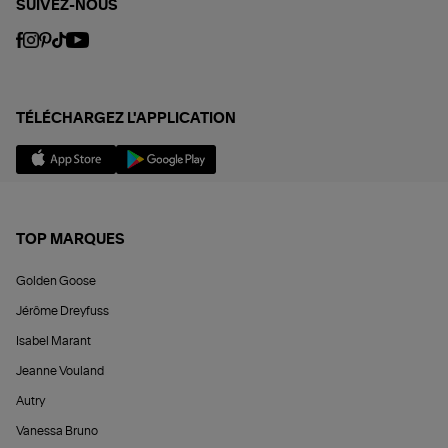
SUIVEZ-NOUS
TÉLÉCHARGEZ L'APPLICATION
TOP MARQUES
Golden Goose
Jérôme Dreyfuss
Isabel Marant
Jeanne Vouland
Autry
Vanessa Bruno