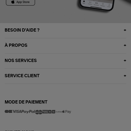
BESOIN D'AIDE ?
À PROPOS
NOS SERVICES
SERVICE CLIENT
MODE DE PAIEMENT