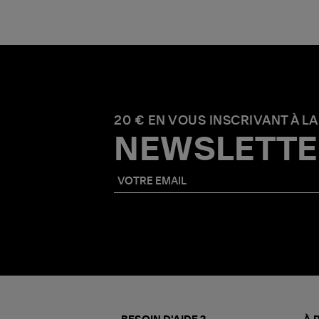
20 € EN VOUS INSCRIVANT À LA
NEWSLETTE