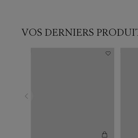
VOS DERNIERS PRODUI