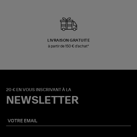
LIVRAISON GRATUITE
à partir de 150 € d'achat*
20 € EN VOUS INSCRIVANT À LA
NEWSLETTER