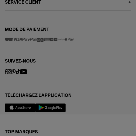
SERVICE CLIENT
MODE DE PAIEMENT
SUIVEZ-NOUS
TÉLÉCHARGEZ L'APPLICATION
TOP MARQUES