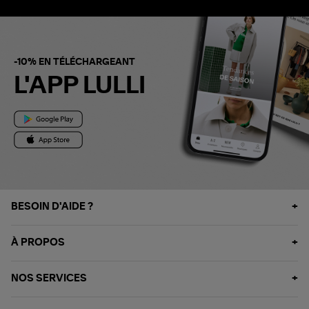
-10% EN TÉLÉCHARGEANT
L'APP LULLI
BESOIN D'AIDE ?
À PROPOS
NOS SERVICES