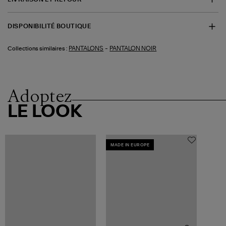
DISPONIBILITÉ BOUTIQUE
-
PANTALONS
PANTALON NOIR
Collections similaires :
Adoptez
LE LOOK
MADE IN EUROPE