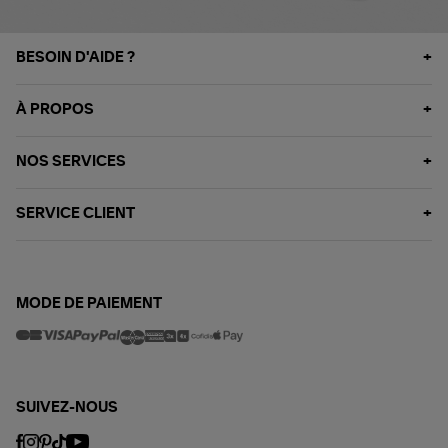
BESOIN D'AIDE ?
À PROPOS
NOS SERVICES
SERVICE CLIENT
MODE DE PAIEMENT
SUIVEZ-NOUS