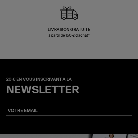
LIVRAISON GRATUITE
à partir de 150 € d'achat*
20 € EN VOUS INSCRIVANT À LA
NEWSLETTER