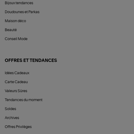
Bijoux tendances
Doudounes et Parkas
Maison déco
Beauté
Conseil Mode
OFFRES ET TENDANCES
Idées Cadeaux
Carte Cadeau
Valeurs Sûres
Tendances du moment
Soldes
Archives
Offres Privilèges