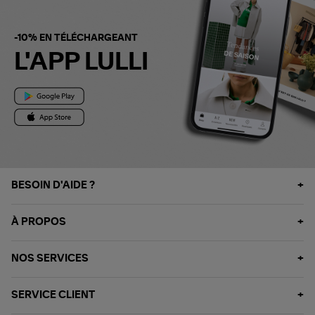
-10% EN TÉLÉCHARGEANT
L'APP LULLI
BESOIN D'AIDE ?
À PROPOS
NOS SERVICES
SERVICE CLIENT