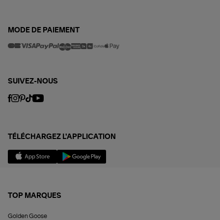
MODE DE PAIEMENT
SUIVEZ-NOUS
TÉLÉCHARGEZ L'APPLICATION
TOP MARQUES
Golden Goose