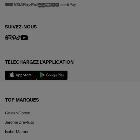
SUIVEZ-NOUS
TÉLÉCHARGEZ L'APPLICATION
TOP MARQUES
Golden Goose
Jérôme Dreyfuss
Isabel Marant