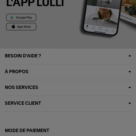
L'APP LULLI
BESOIN D'AIDE ?
À PROPOS
NOS SERVICES
SERVICE CLIENT
MODE DE PAIEMENT