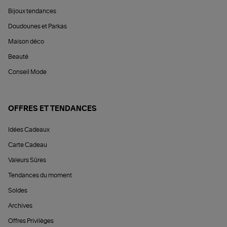
Bijoux tendances
Doudounes et Parkas
Maison déco
Beauté
Conseil Mode
OFFRES ET TENDANCES
Idées Cadeaux
Carte Cadeau
Valeurs Sûres
Tendances du moment
Soldes
Archives
Offres Privilèges