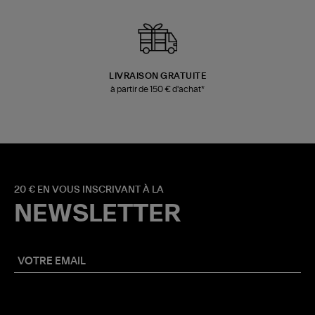
LIVRAISON GRATUITE
à partir de 150 € d'achat*
20 € EN VOUS INSCRIVANT À LA
NEWSLETTER