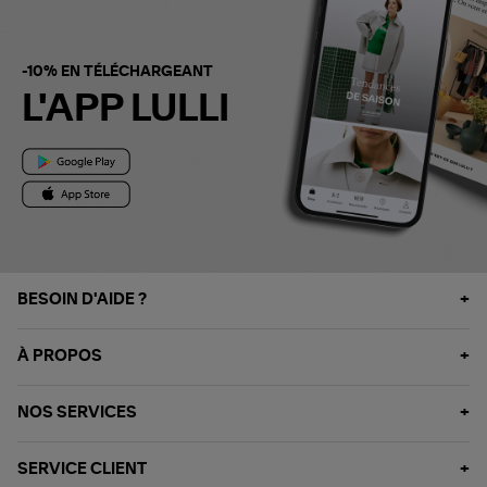
-10% EN TÉLÉCHARGEANT
L'APP LULLI
BESOIN D'AIDE ?
À PROPOS
NOS SERVICES
SERVICE CLIENT