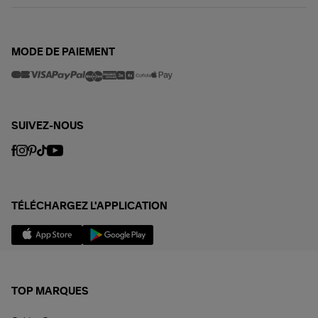
MODE DE PAIEMENT
SUIVEZ-NOUS
TÉLÉCHARGEZ L'APPLICATION
TOP MARQUES