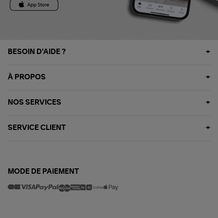
BESOIN D'AIDE ?
À PROPOS
NOS SERVICES
SERVICE CLIENT
MODE DE PAIEMENT