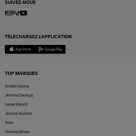
SUIVEZ-NOUS
TÉLÉCHARGEZ L'APPLICATION
TOP MARQUES
Golden Goose
Jérôme Dreyfuss
Isabel Marant
Jeanne Vouland
Autry
Vanessa Bruno