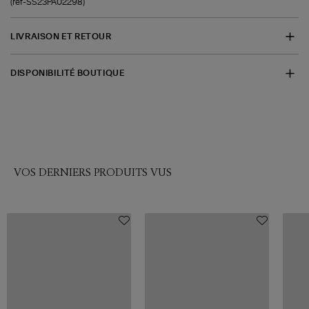
(ref-SS23PA02298)
LIVRAISON ET RETOUR
DISPONIBILITÉ BOUTIQUE
VOS DERNIERS PRODUITS VUS