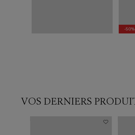
-50%
VOS DERNIERS PRODUI