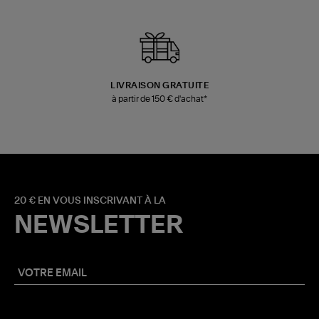
LIVRAISON GRATUITE
à partir de 150 € d'achat*
20 € EN VOUS INSCRIVANT À LA
NEWSLETTER