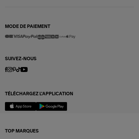
MODE DE PAIEMENT
SUIVEZ-NOUS
TÉLÉCHARGEZ L'APPLICATION
TOP MARQUES