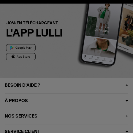
-10% EN TÉLÉCHARGEANT
L'APP LULLI
BESOIN D'AIDE ?
À PROPOS
NOS SERVICES
SERVICE CLIENT